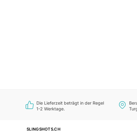
Die Lieferzeit beträgt in der Regel
Ber
1-2 Werktage.
Tur
SLINGSHOTS.CH