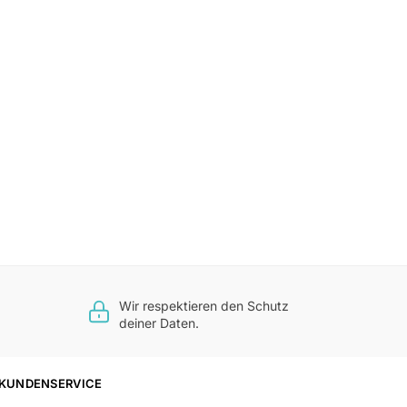
Wir respektieren den Schutz
deiner Daten.
KUNDENSERVICE