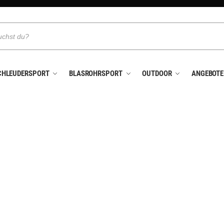
CHLEUDERSPORT
BLASROHRSPORT
OUTDOOR
ANGEBOTE