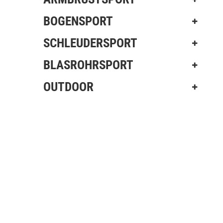
BOGENSPORT
–
SCHLEUDERSPORT
BLASROHRSPORT
–
OUTDOOR