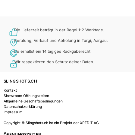
Die Lieferzeit beträgt in der Regel 1-2 Werktage.
Beratung, Verkauf und Abholung in Turgi, Aargau.
Du erhältst ein 14 tägiges Rückgaberecht.
Wir respektieren den Schutz deiner Daten.
SLINGSHOTS.CH
Kontakt
Showroom Öffnungszeiten
Allgemeine Geschäftsbedingungen
Datenschutzerklärung
Impressum
Copyright © Slingshots.ch ist ein Projekt der XPEDIT AG
ÖFFNUNGSZEITEN