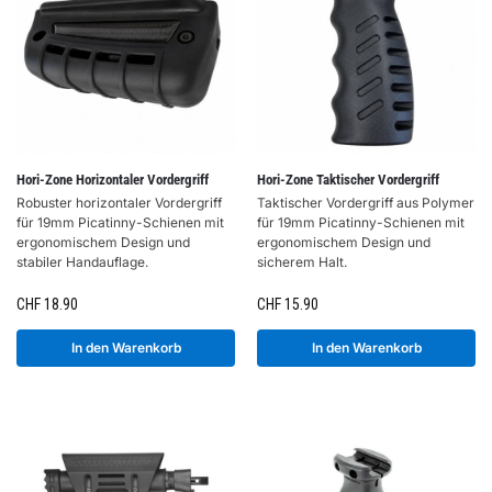
Hori-Zone Horizontaler Vordergriff
Hori-Zone Taktischer Vordergriff
Robuster horizontaler Vordergriff
Taktischer Vordergriff aus Polymer
für 19mm Picatinny-Schienen mit
für 19mm Picatinny-Schienen mit
ergonomischem Design und
ergonomischem Design und
stabiler Handauflage.
sicherem Halt.
CHF
18.90
CHF
15.90
In den Warenkorb
In den Warenkorb