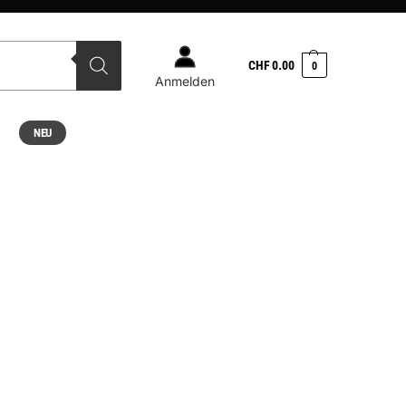
CHF
0.00
0
Anmelden
NEU