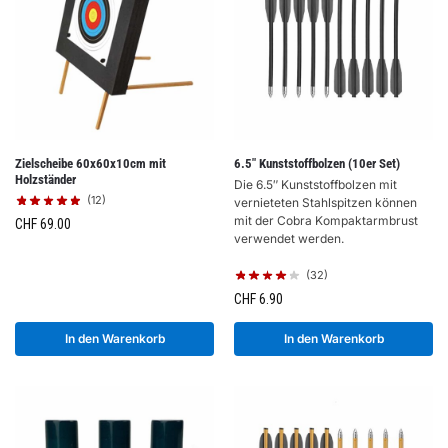
Zielscheibe 60x60x10cm mit
6.5″ Kunststoffbolzen (10er Set)
Holzständer
Die 6.5″ Kunststoffbolzen mit
(12)
vernieteten Stahlspitzen können
mit der Cobra Kompaktarmbrust
CHF
69.00
verwendet werden.
(32)
CHF
6.90
In den Warenkorb
In den Warenkorb