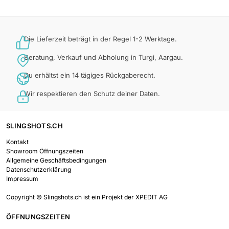
Die Lieferzeit beträgt in der Regel 1-2 Werktage.
Beratung, Verkauf und Abholung in Turgi, Aargau.
Du erhältst ein 14 tägiges Rückgaberecht.
Wir respektieren den Schutz deiner Daten.
SLINGSHOTS.CH
Kontakt
Showroom Öffnungszeiten
Allgemeine Geschäftsbedingungen
Datenschutzerklärung
Impressum
Copyright © Slingshots.ch ist ein Projekt der XPEDIT AG
ÖFFNUNGSZEITEN